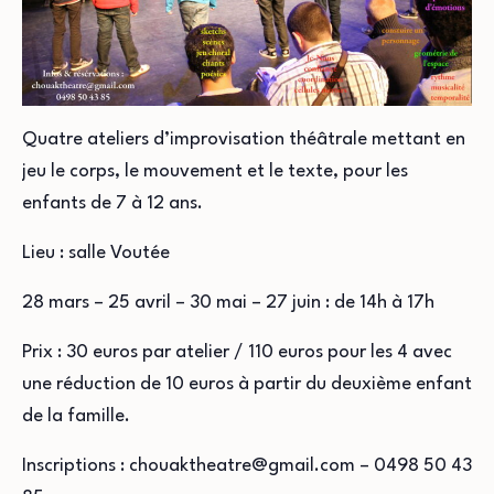
Quatre ateliers d’improvisation théâtrale mettant en
jeu le corps, le mouvement et le texte, pour les
enfants de 7 à 12 ans.
Lieu : salle Voutée
28 mars – 25 avril – 30 mai – 27 juin : de 14h à 17h
Prix : 30 euros par atelier / 110 euros pour les 4 avec
une réduction de 10 euros à partir du deuxième enfant
de la famille.
Inscriptions : chouaktheatre@gmail.com – 0498 50 43