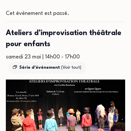
Cet évènement est passé.
Ateliers d’improvisation théâtrale
pour enfants
samedi 23 mai | 14h00
-
17h00
Série d'événement
(Voir tout)