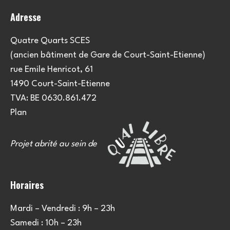
Adresse
Quatre Quarts SCES
(ancien bâtiment de Gare de Court-Saint-Etienne)
rue Emile Henricot, 61
1490 Court-Saint-Etienne
TVA: BE 0630.861.472
Plan
Projet abrité au sein de
Horaires
Mardi – Vendredi : 9h – 23h
Samedi : 10h – 23h