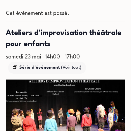
Cet évènement est passé.
Ateliers d’improvisation théâtrale
pour enfants
samedi 23 mai | 14h00
-
17h00
Série d'événement
(Voir tout)