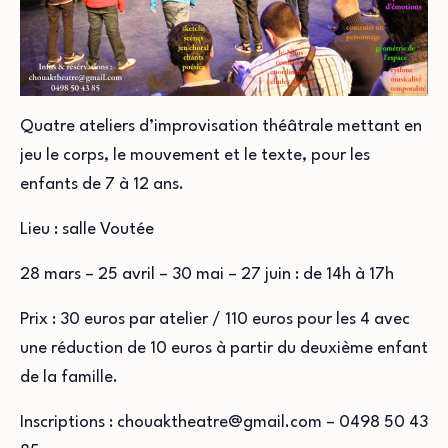
Quatre ateliers d’improvisation théâtrale mettant en
jeu le corps, le mouvement et le texte, pour les
enfants de 7 à 12 ans.
Lieu : salle Voutée
28 mars – 25 avril – 30 mai – 27 juin : de 14h à 17h
Prix : 30 euros par atelier / 110 euros pour les 4 avec
une réduction de 10 euros à partir du deuxième enfant
de la famille.
Inscriptions : chouaktheatre@gmail.com – 0498 50 43