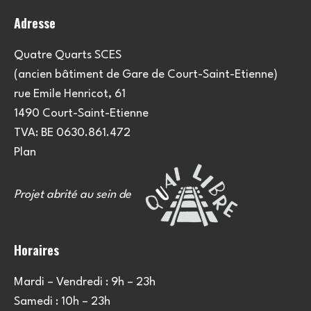
Adresse
Quatre Quarts SCES
(ancien bâtiment de Gare de Court-Saint-Etienne)
rue Emile Henricot, 61
1490 Court-Saint-Etienne
TVA: BE 0630.861.472
Plan
Projet abrité au sein de
Horaires
Mardi – Vendredi : 9h – 23h
Samedi : 10h – 23h