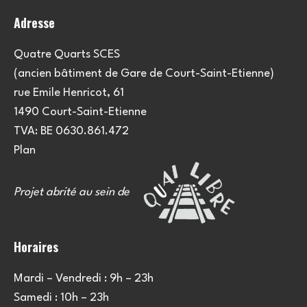
Adresse
Quatre Quarts SCES
(ancien bâtiment de Gare de Court-Saint-Etienne)
rue Emile Henricot, 61
1490 Court-Saint-Etienne
TVA: BE 0630.861.472
Plan
Projet abrité au sein de
Horaires
Mardi – Vendredi : 9h – 23h
Samedi : 10h – 23h