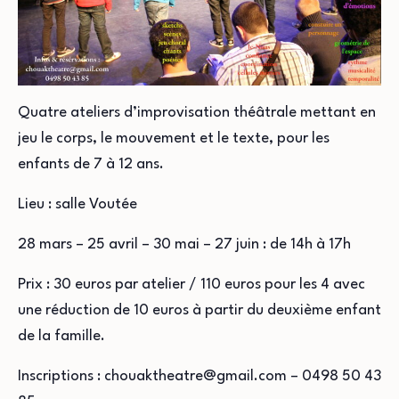
Quatre ateliers d’improvisation théâtrale mettant en
jeu le corps, le mouvement et le texte, pour les
enfants de 7 à 12 ans.
Lieu : salle Voutée
28 mars – 25 avril – 30 mai – 27 juin : de 14h à 17h
Prix : 30 euros par atelier / 110 euros pour les 4 avec
une réduction de 10 euros à partir du deuxième enfant
de la famille.
Inscriptions : chouaktheatre@gmail.com – 0498 50 43