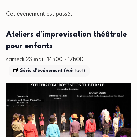
Cet évènement est passé.
Ateliers d’improvisation théâtrale
pour enfants
samedi 23 mai | 14h00
-
17h00
Série d'événement
(Voir tout)