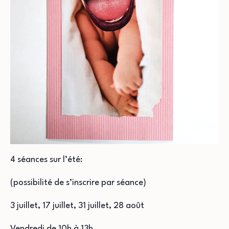
4 séances sur l’été:
(possibilité de s’inscrire par séance)
3 juillet, 17 juillet, 31 juillet, 28 août
Vendredi de 10h à 13h