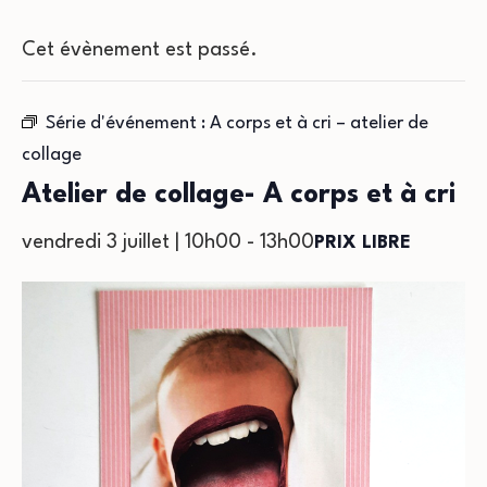
Cet évènement est passé.
Série d'événement :
A corps et à cri – atelier de
collage
Atelier de collage- A corps et à cri
vendredi 3 juillet | 10h00
-
13h00
PRIX LIBRE