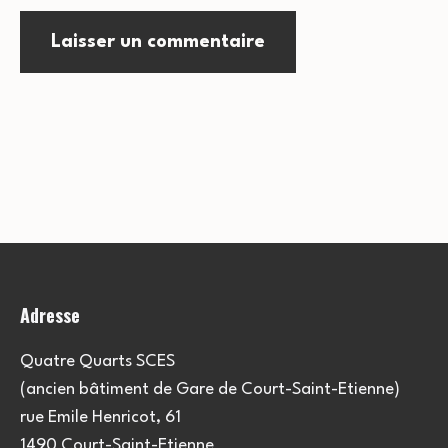
Adresse
Quatre Quarts SCES
(ancien bâtiment de Gare de Court-Saint-Etienne)
rue Emile Henricot, 61
1490 Court-Saint-Etienne