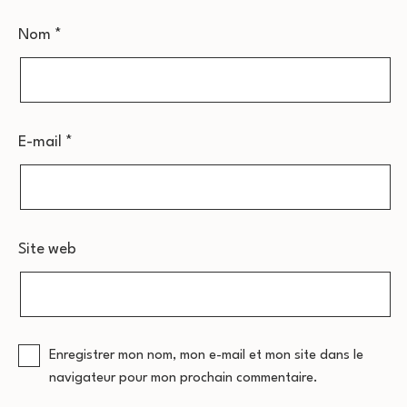
Nom
*
E-mail
*
Site web
Enregistrer mon nom, mon e-mail et mon site dans le
navigateur pour mon prochain commentaire.