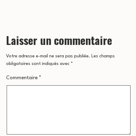
originale
Laisser un commentaire
Votre adresse e-mail ne sera pas publiée.
Les champs
obligatoires sont indiqués avec
*
Commentaire
*