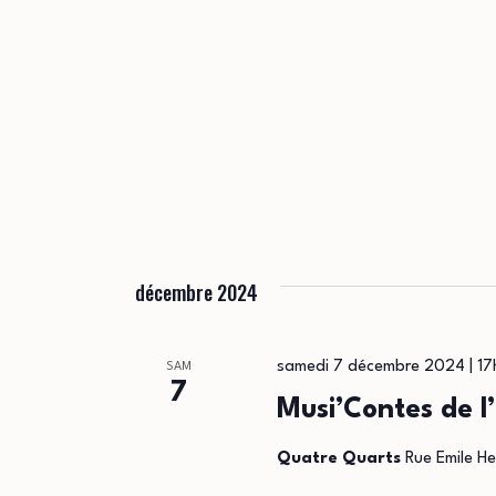
décembre 2024
samedi 7 décembre 2024 | 1
SAM
7
Musi’Contes de l
Quatre Quarts
Rue Emile He