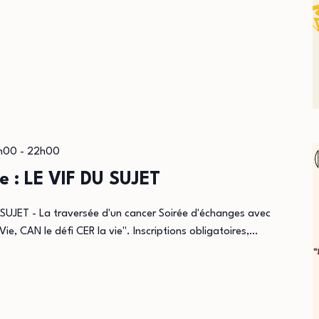
0h00
-
22h00
e : LE VIF DU SUJET
 SUJET - La traversée d'un cancer Soirée d'échanges avec
Vie, CAN le défi CER la vie". Inscriptions obligatoires,…