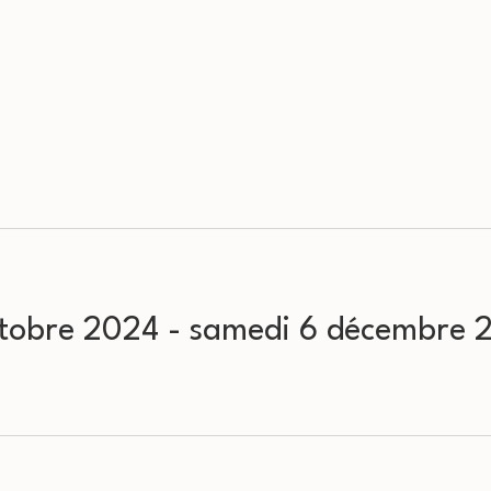
ctobre 2024
 - 
samedi 6 décembre 