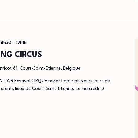
 18h30
-
19h15
VING CIRCUS
nricot 61, Court-Saint-Etienne, Belgique
L’AIR Festival CIRQUE revient pour plusieurs jours de
férents lieux de Court-Saint-Étienne. Le mercredi 13