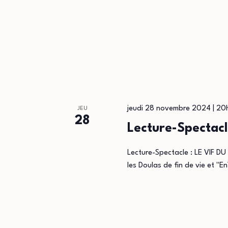
jeudi 28 novembre 2024 | 2
JEU
28
Lecture-Spectacl
Lecture-Spectacle : LE VIF DU
les Doulas de fin de vie et "En