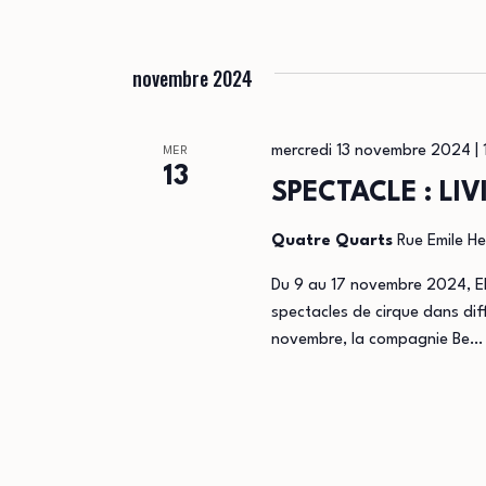
novembre 2024
mercredi 13 novembre 2024 |
MER
13
SPECTACLE : LI
Quatre Quarts
Rue Emile He
Du 9 au 17 novembre 2024, EN 
spectacles de cirque dans dif
novembre, la compagnie Be…