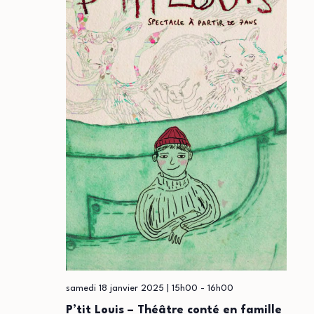
samedi 18 janvier 2025 | 15h00
-
16h00
P’tit Louis – Théâtre conté en famille