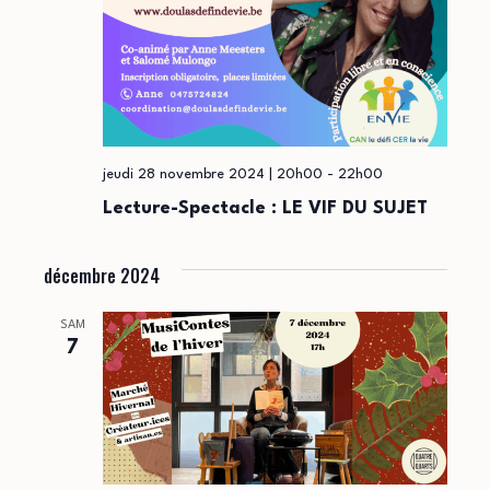
jeudi 28 novembre 2024 | 20h00
-
22h00
Lecture-Spectacle : LE VIF DU SUJET
décembre 2024
SAM
7