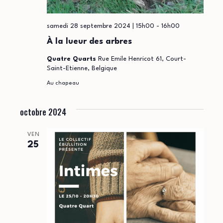
samedi 28 septembre 2024 | 15h00
-
16h00
À la lueur des arbres
Quatre Quarts
Rue Emile Henricot 61, Court-
Saint-Etienne, Belgique
Au chapeau
octobre 2024
VEN
25