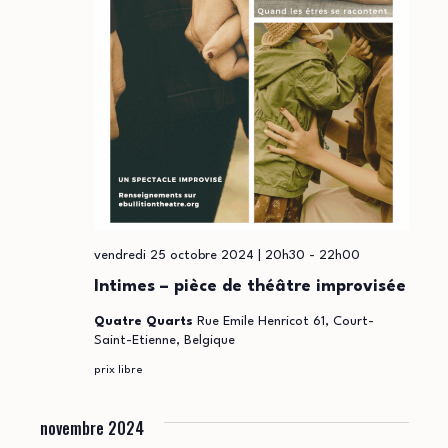
vendredi 25 octobre 2024 | 20h30
-
22h00
Intimes – pièce de théâtre improvisée
Quatre Quarts
Rue Emile Henricot 61, Court-
Saint-Etienne, Belgique
prix libre
novembre 2024