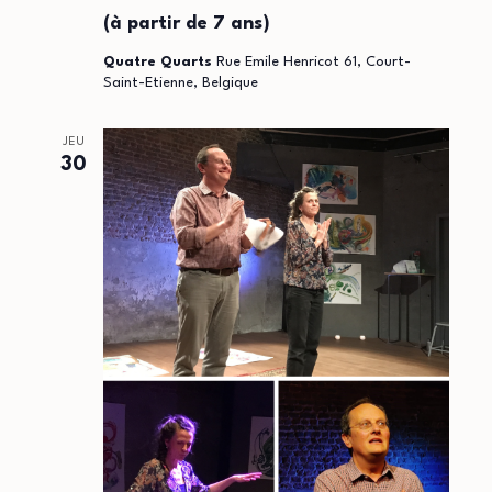
(à partir de 7 ans)
Quatre Quarts
Rue Emile Henricot 61, Court-
Saint-Etienne, Belgique
JEU
30