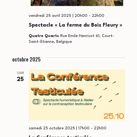
vendredi 25 avril 2025 | 20h00
-
22h00
Spectacle « La ferme du Bois Fleury »
Quatre Quarts
Rue Emile Henricot 61, Court-
Saint-Etienne, Belgique
octobre 2025
SAM
25
samedi 25 octobre 2025 | 17h00
-
22h00