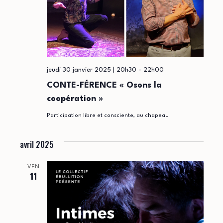
jeudi 30 janvier 2025 | 20h30
-
22h00
CONTE-FÉRENCE « Osons la
coopération »
Participation libre et consciente, au chapeau
avril 2025
VEN
11