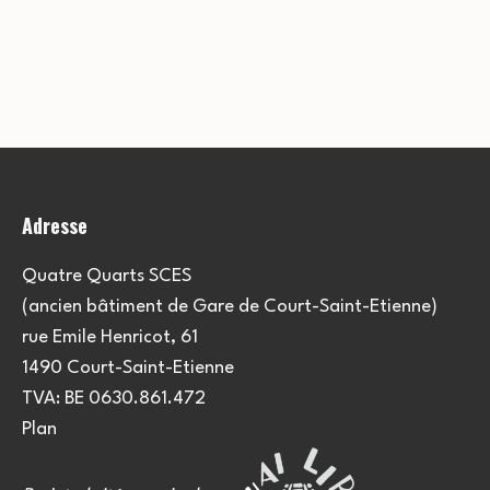
Adresse
Quatre Quarts SCES
(ancien bâtiment de Gare de Court-Saint-Etienne)
rue Emile Henricot, 61
1490 Court-Saint-Etienne
TVA: BE 0630.861.472
Plan