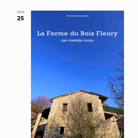
VEN
25