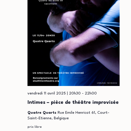
vendredi 11 avril 2025 | 20h30
-
22h00
Intimes – pièce de théâtre improvisée
Quatre Quarts
Rue Emile Henricot 61, Court-
Saint-Etienne, Belgique
prix libre