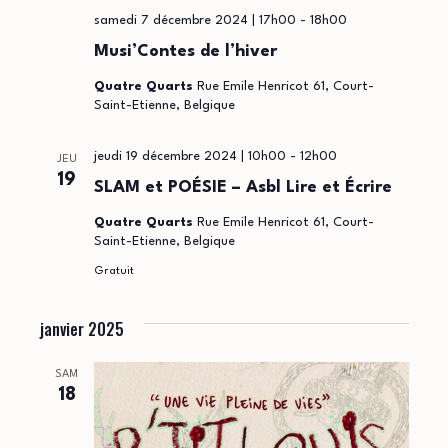
samedi 7 décembre 2024 | 17h00
-
18h00
Musi’Contes de l’hiver
Quatre Quarts
Rue Emile Henricot 61, Court-
Saint-Etienne, Belgique
jeudi 19 décembre 2024 | 10h00
-
12h00
JEU
19
SLAM et POÉSIE – Asbl Lire et Écrire
Quatre Quarts
Rue Emile Henricot 61, Court-
Saint-Etienne, Belgique
Gratuit
janvier 2025
SAM
18