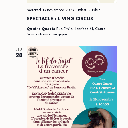
mercredi 13 novembre 2024 | 18h30
-
19h15
SPECTACLE : LIVING CIRCUS
Quatre Quarts
Rue Emile Henricot 61, Court-
Saint-Etienne, Belgique
JEU
28