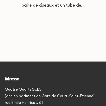
paire de ciseaux et un tube de…
Adresse
Quatre Quarts SCES
(ancien bâtiment de Gare de Court-Saint-Etienne)
rue Emile Henricot, 61