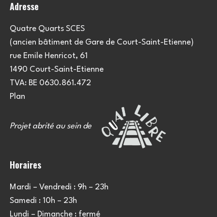
Adresse
Quatre Quarts SCES
(ancien bâtiment de Gare de Court-Saint-Etienne)
rue Emile Henricot, 61
1490 Court-Saint-Etienne
TVA: BE 0630.861.472
Plan
Projet abrité au sein de
Horaires
Mardi – Vendredi : 9h – 23h
Samedi : 10h – 23h
Lundi – Dimanche : fermé