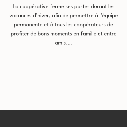
La coopérative ferme ses portes durant les
vacances d’hiver, afin de permettre à l’équipe
permanente et à tous les coopérateurs de
profiter de bons moments en famille et entre
amis.…