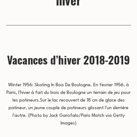
hiver
Vacances d’hiver 2018-2019
Winter 1956: Skating In Bois De Boulogne. En fevrier 1956, à
Paris, l'hiver à fait du bois de Boulogne un terrain de jeu pour
les patineurs.Sur le lac recouvert de 18 cm de glace des
patineur, un jeune couple de patineurs glissant l'un derrière
l'autre. (Photo by Jack Garofalo/Paris Match via Getty
Images)