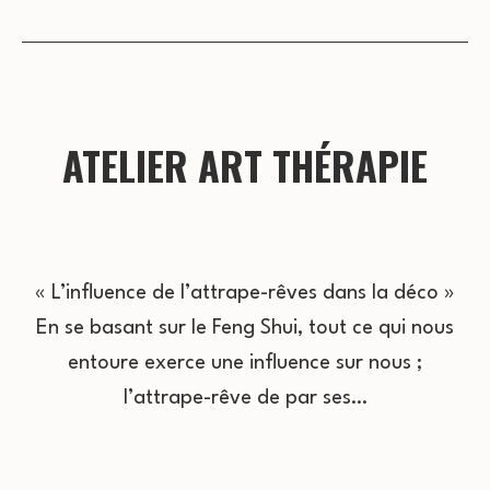
ATELIER ART THÉRAPIE
« L’influence de l’attrape-rêves dans la déco »
En se basant sur le Feng Shui, tout ce qui nous
entoure exerce une influence sur nous ;
l’attrape-rêve de par ses…