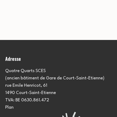
Adresse
Quatre Quarts SCES
(ancien bâtiment de Gare de Court-Saint-Etienne)
rue Emile Henricot, 61
1490 Court-Saint-Etienne
TVA: BE 0630.861.472
Plan