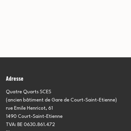
Adresse
Quatre Quarts SCES
(ancien bâtiment de Gare de Court-Saint-Etienne)
rue Emile Henricot, 61
1490 Court-Saint-Etienne
TVA: BE 0630.861.472