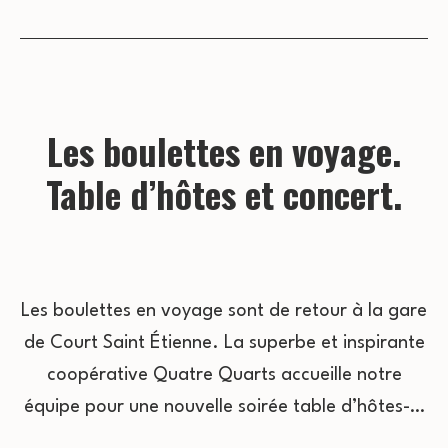
Les boulettes en voyage.
Table d’hôtes et concert.
Les boulettes en voyage sont de retour à la gare
de Court Saint Étienne. La superbe et inspirante
coopérative Quatre Quarts accueille notre
équipe pour une nouvelle soirée table d’hôtes-…