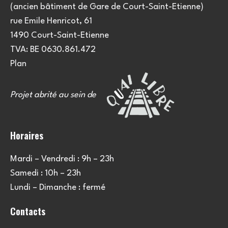
(ancien bâtiment de Gare de Court-Saint-Etienne)
rue Emile Henricot, 61
1490 Court-Saint-Etienne
TVA: BE 0630.861.472
Plan
Projet abrité au sein de
Horaires
Mardi – Vendredi : 9h – 23h
Samedi : 10h – 23h
Lundi – Dimanche : fermé
Contacts