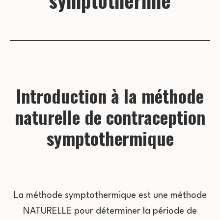
symptothermie
Introduction à la méthode
naturelle de contraception
symptothermique
La méthode symptothermique est une méthode
NATURELLE pour déterminer la période de