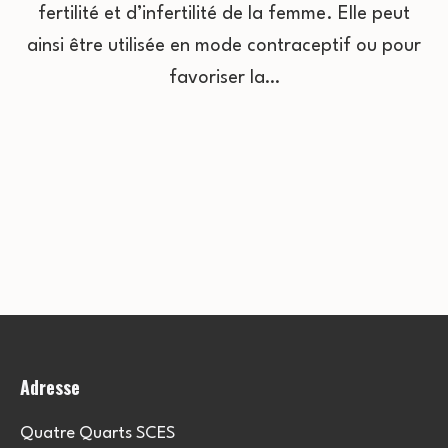
fertilité et d’infertilité de la femme. Elle peut
ainsi être utilisée en mode contraceptif ou pour
favoriser la…
Adresse
Quatre Quarts SCES