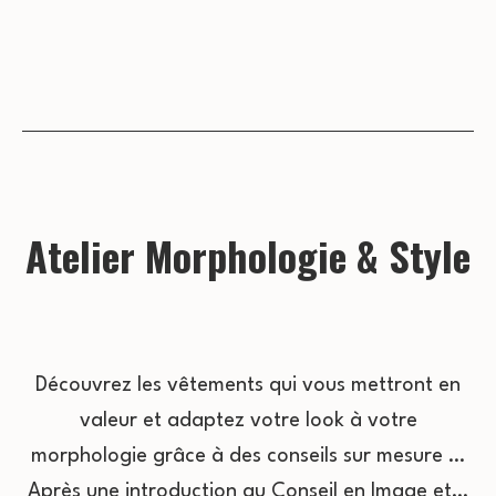
Atelier Morphologie & Style
Découvrez les vêtements qui vous mettront en
valeur et adaptez votre look à votre
morphologie grâce à des conseils sur mesure …
Après une introduction au Conseil en Image et…