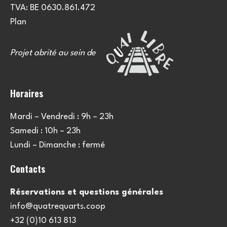
TVA: BE 0630.861.472
Plan
Projet abrité au sein de
Horaires
Mardi – Vendredi : 9h – 23h
Samedi : 10h – 23h
Lundi – Dimanche : fermé
Contacts
Réservations et questions générales
info@quatrequarts.coop
+32 (0)10 613 813