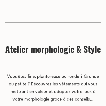
Atelier morphologie & Style
Vous êtes fine, plantureuse ou ronde ? Grande
ou petite ? Découvrez les vêtements qui vous
mettront en valeur et adaptez votre look à
votre morphologie grâce à des conseils…