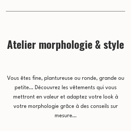
Atelier morphologie & style
Vous êtes fine, plantureuse ou ronde, grande ou
petite… Découvrez les vêtements qui vous
mettront en valeur et adaptez votre look à
votre morphologie grâce à des conseils sur
mesure…