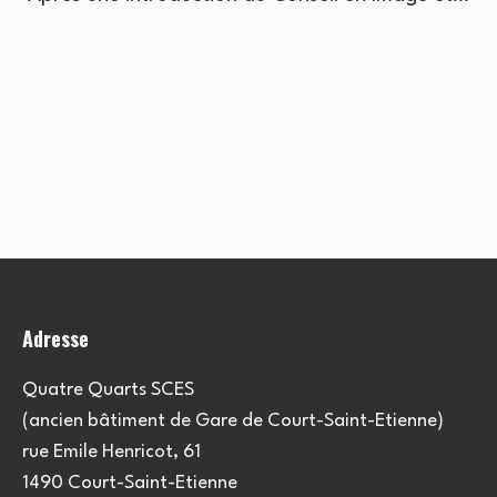
Adresse
Quatre Quarts SCES
(ancien bâtiment de Gare de Court-Saint-Etienne)
rue Emile Henricot, 61
1490 Court-Saint-Etienne