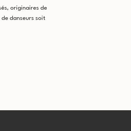
és, originaires de
e de danseurs soit