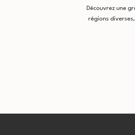
Découvrez une gra
régions diverses,