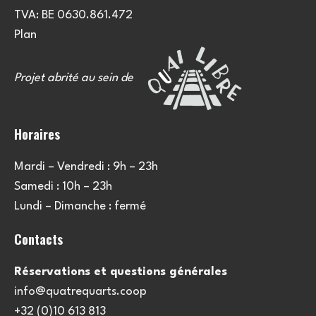
TVA: BE 0630.861.472
Plan
Projet abrité au sein de
Horaires
Mardi – Vendredi : 9h – 23h
Samedi : 10h – 23h
Lundi – Dimanche : fermé
Contacts
Réservations et questions générales
info@quatrequarts.coop
+32 (0)10 613 813