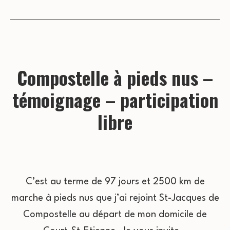
Compostelle à pieds nus –
témoignage – participation
libre
C’est au terme de 97 jours et 2500 km de
marche à pieds nus que j’ai rejoint St-Jacques de
Compostelle au départ de mon domicile de