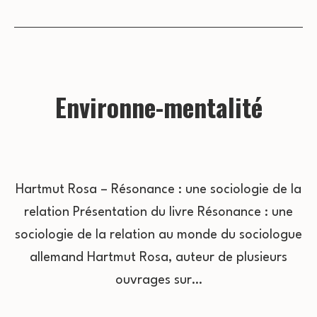
Environne-mentalité
Hartmut Rosa – Résonance : une sociologie de la
relation Présentation du livre Résonance : une
sociologie de la relation au monde du sociologue
allemand Hartmut Rosa, auteur de plusieurs
ouvrages sur…