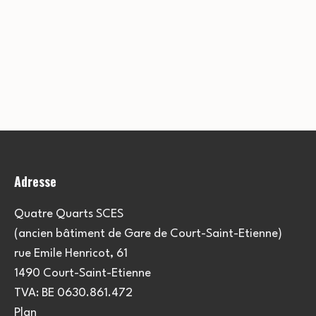
Adresse
Quatre Quarts SCES
(ancien bâtiment de Gare de Court-Saint-Etienne)
rue Emile Henricot, 61
1490 Court-Saint-Etienne
TVA: BE 0630.861.472
Plan