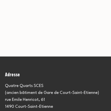
Adresse
Quatre Quarts SCES
(ancien bâtiment de Gare de Court-Saint-Etienne)
rue Emile Henricot, 61
1490 Court-Saint-Etienne