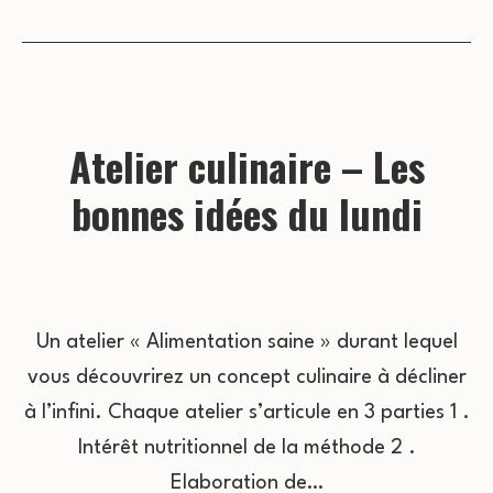
Atelier culinaire – Les
bonnes idées du lundi
Un atelier « Alimentation saine » durant lequel
vous découvrirez un concept culinaire à décliner
à l’infini. Chaque atelier s’articule en 3 parties 1 .
Intérêt nutritionnel de la méthode 2 .
Elaboration de…