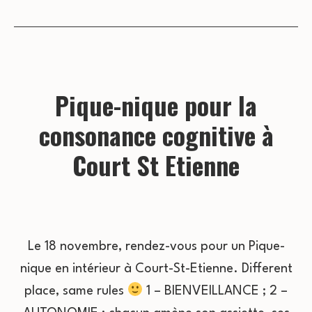
Pique-nique pour la
consonance cognitive à
Court St Etienne
Le 18 novembre, rendez-vous pour un Pique-
nique en intérieur à Court-St-Etienne. Different
place, same rules
1 – BIENVEILLANCE ; 2 –