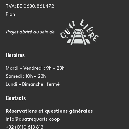
TVA: BE 0630.861.472
Plan
Projet abrité au sein de
Horaires
Mardi – Vendredi : 9h – 23h
Samedi : 10h – 23h
Lundi – Dimanche : fermé
Contacts
Réservations et questions générales
info@quatrequarts.coop
+32 (0)10 613 813