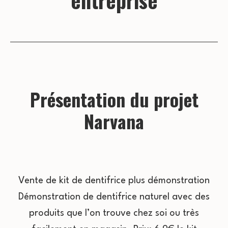
entreprise
Présentation du projet
Narvana
Vente de kit de dentifrice plus démonstration
Démonstration de dentifrice naturel avec des
produits que l’on trouve chez soi ou très