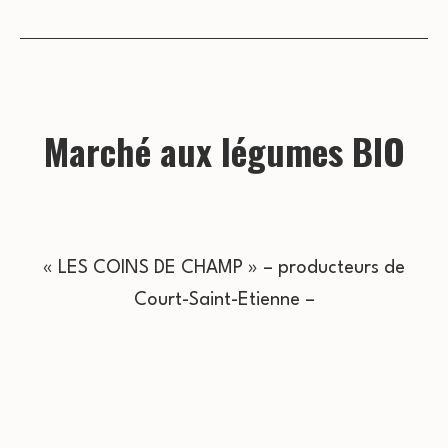
Marché aux légumes BIO
« LES COINS DE CHAMP » – producteurs de
Court-Saint-Etienne –