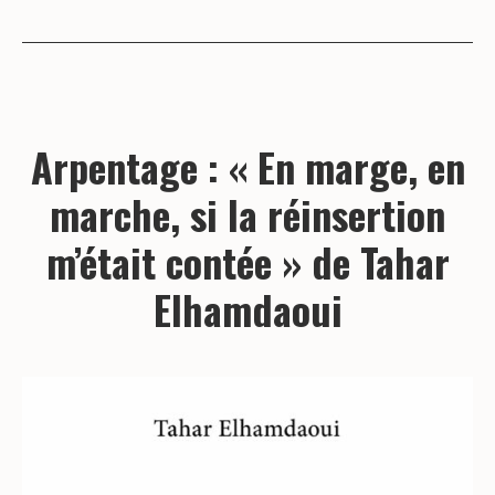
Arpentage : « En marge, en
marche, si la réinsertion
m’était contée » de Tahar
Elhamdaoui