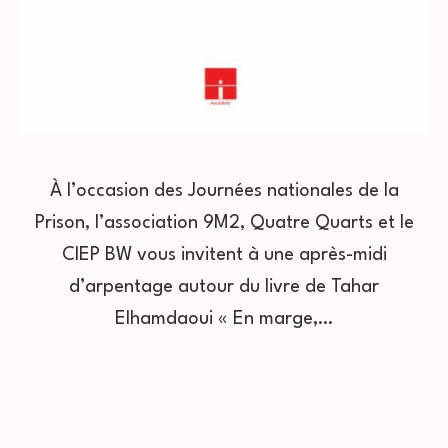
À l’occasion des Journées nationales de la
Prison, l’association 9M2, Quatre Quarts et le
CIEP BW vous invitent à une après-midi
d’arpentage autour du livre de Tahar
Elhamdaoui « En marge,…