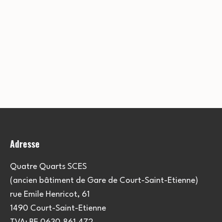
Adresse
Quatre Quarts SCES
(ancien bâtiment de Gare de Court-Saint-Etienne)
rue Emile Henricot, 61
1490 Court-Saint-Etienne