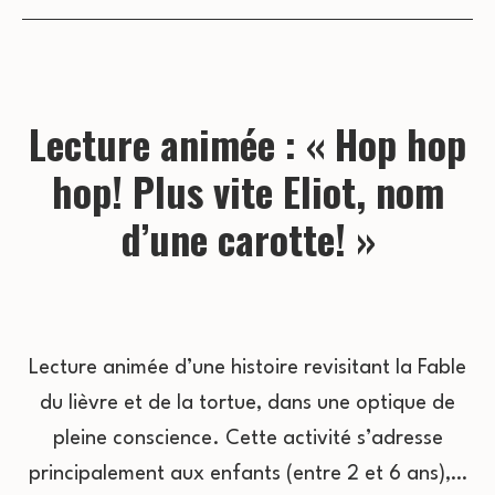
Lecture animée : « Hop hop
hop! Plus vite Eliot, nom
d’une carotte! »
Lecture animée d’une histoire revisitant la Fable
du lièvre et de la tortue, dans une optique de
pleine conscience. Cette activité s’adresse
principalement aux enfants (entre 2 et 6 ans),…