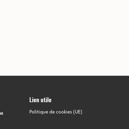
Lien utile
Politique de cookies (UE)
ns