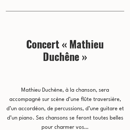
Concert « Mathieu
Duchêne »
Mathieu Duchène, à la chanson, sera
accompagné sur scène d’une flûte traversière,
d’un accordéon, de percussions, d’une guitare et
d’un piano. Ses chansons se feront toutes belles
pour charmer vos…