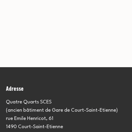
Adresse
Quatre Quarts SCES
(ancien bâtiment de Gare de Court-Saint-Etienne)
rue Emile Henricot, 61
1490 Court-Saint-Etienne