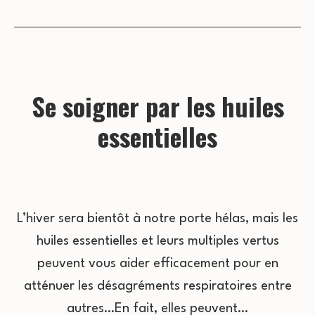
Se soigner par les huiles
essentielles
L’hiver sera bientôt à notre porte hélas, mais les
huiles essentielles et leurs multiples vertus
peuvent vous aider efficacement pour en
atténuer les désagréments respiratoires entre
autres…En fait, elles peuvent…