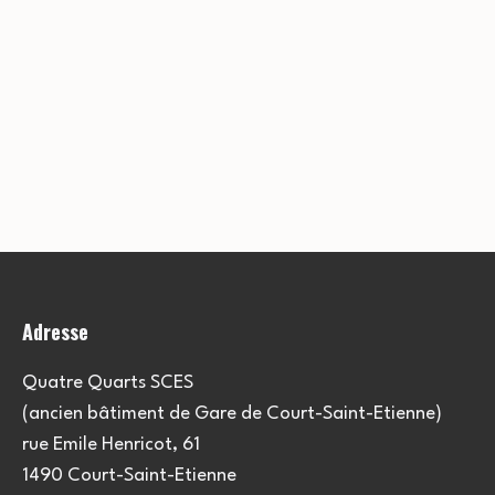
Adresse
Quatre Quarts SCES
(ancien bâtiment de Gare de Court-Saint-Etienne)
rue Emile Henricot, 61
1490 Court-Saint-Etienne