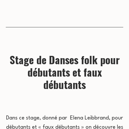
Stage de Danses folk pour
débutants et faux
débutants
Dans ce stage, donné par Elena Leibbrand, pour
débutants et « faux débutants » on découvre les