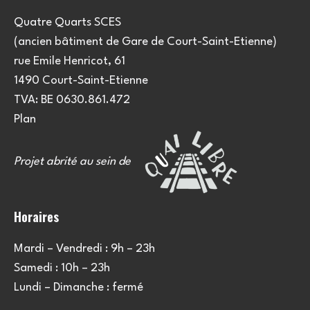
Quatre Quarts SCES
(ancien bâtiment de Gare de Court-Saint-Etienne)
rue Emile Henricot, 61
1490 Court-Saint-Etienne
TVA: BE 0630.861.472
Plan
Projet abrité au sein de
Horaires
Mardi – Vendredi : 9h – 23h
Samedi : 10h – 23h
Lundi – Dimanche : fermé