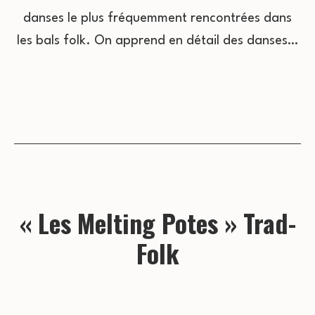
danses le plus fréquemment rencontrées dans
les bals folk. On apprend en détail des danses…
« Les Melting Potes » Trad-
Folk