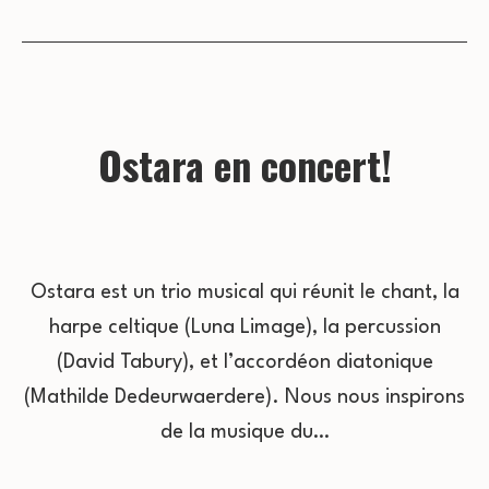
Ostara en concert!
Ostara est un trio musical qui réunit le chant, la
harpe celtique (Luna Limage), la percussion
(David Tabury), et l’accordéon diatonique
(Mathilde Dedeurwaerdere). Nous nous inspirons
de la musique du…