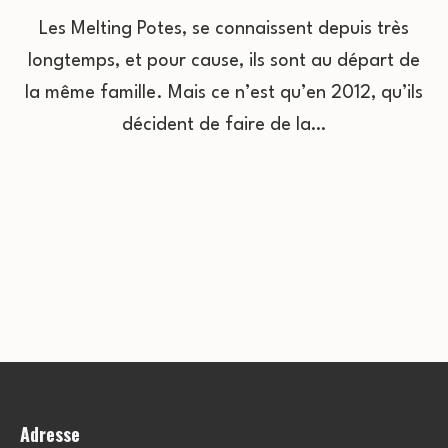
Les Melting Potes, se connaissent depuis très
longtemps, et pour cause, ils sont au départ de
la même famille. Mais ce n’est qu’en 2012, qu’ils
décident de faire de la…
Adresse