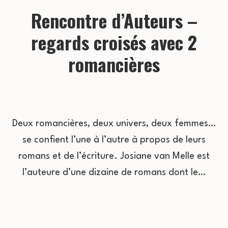
Rencontre d’Auteurs –
regards croisés avec 2
romancières
Deux romancières, deux univers, deux femmes…
se confient l’une à l’autre à propos de leurs
romans et de l’écriture. Josiane van Melle est
l’auteure d’une dizaine de romans dont le…