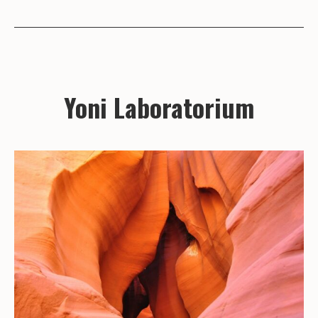
Yoni Laboratorium