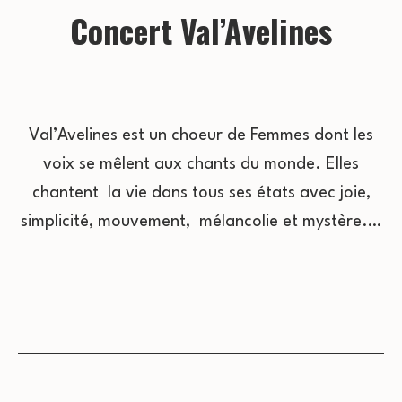
Concert Val’Avelines
Val’Avelines est un choeur de Femmes dont les
voix se mêlent aux chants du monde. Elles
chantent la vie dans tous ses états avec joie,
simplicité, mouvement, mélancolie et mystère.…