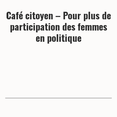
Café citoyen – Pour plus de
participation des femmes
en politique