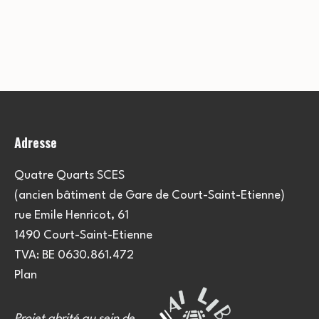
Adresse
Quatre Quarts SCES
(ancien bâtiment de Gare de Court-Saint-Etienne)
rue Emile Henricot, 61
1490 Court-Saint-Etienne
TVA: BE 0630.861.472
Plan
Projet abrité au sein de