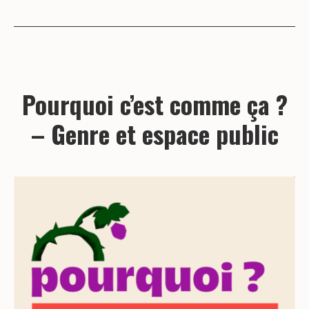
Pourquoi c’est comme ça ?
– Genre et espace public