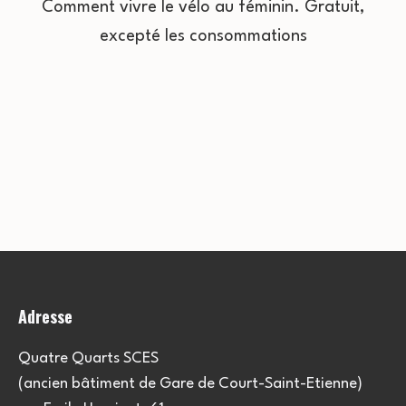
Comment vivre le vélo au féminin. Gratuit,
excepté les consommations
Adresse
Quatre Quarts SCES
(ancien bâtiment de Gare de Court-Saint-Etienne)