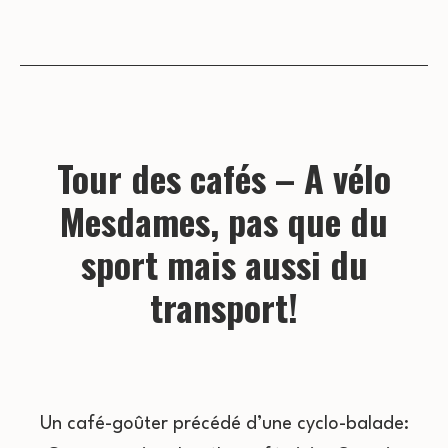
Tour des cafés – A vélo
Mesdames, pas que du
sport mais aussi du
transport!
Un café-goûter précédé d’une cyclo-balade: