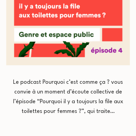
Le podcast Pourquoi c’est comme ça ? vous
convie à un moment d’écoute collective de
l’épisode “Pourquoi il y a toujours la file aux
toilettes pour femmes ?”, qui traite…