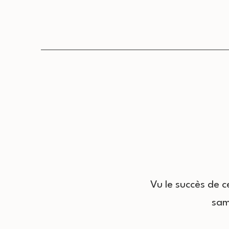
Vu le succès de c
sam