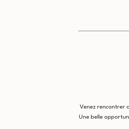
Venez rencontrer d
Une belle opportuni