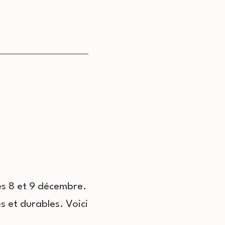
es 8 et 9 décembre.
s et durables. Voici