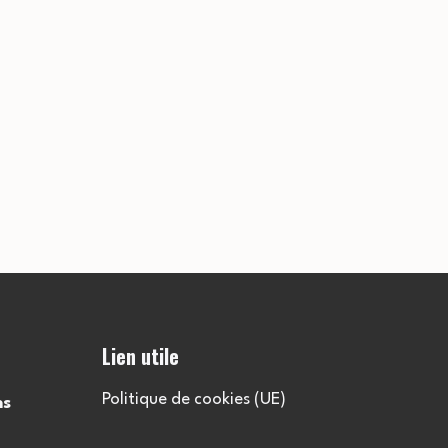
Lien utile
Politique de cookies (UE)
ns