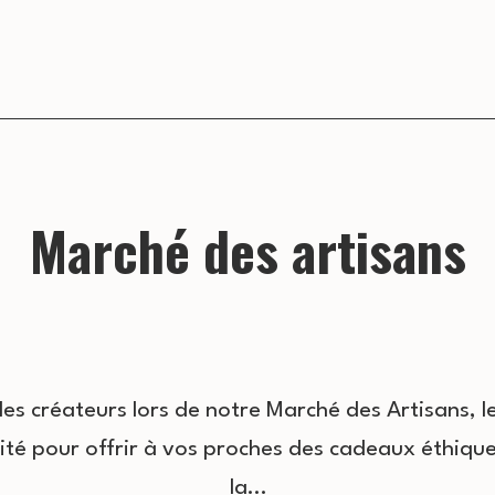
Marché des artisans
es créateurs lors de notre Marché des Artisans, l
té pour offrir à vos proches des cadeaux éthique
la…