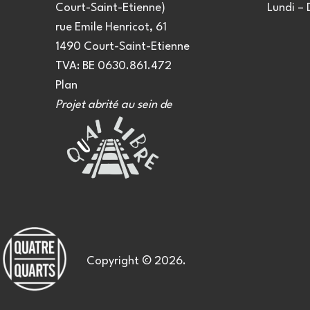
Court-Saint-Etienne)
Lundi –
rue Emile Henricot, 61
1490 Court-Saint-Etienne
TVA: BE 0630.861.472
Plan
Projet abrité au sein de
Copyright © 2026.