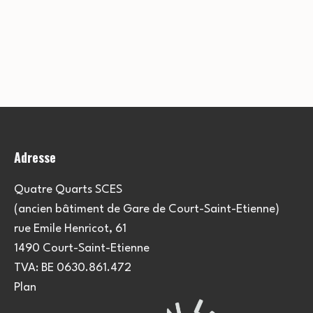
Adresse
Quatre Quarts SCES
(ancien bâtiment de Gare de Court-Saint-Etienne)
rue Emile Henricot, 61
1490 Court-Saint-Etienne
TVA: BE 0630.861.472
Plan