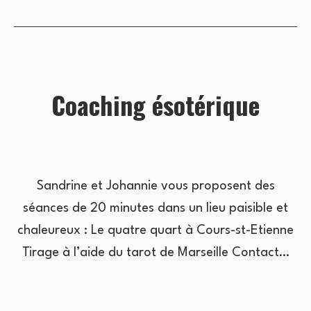
Coaching ésotérique
Sandrine et Johannie vous proposent des
séances de 20 minutes dans un lieu paisible et
chaleureux : Le quatre quart à Cours-st-Etienne
Tirage à l’aide du tarot de Marseille Contact…