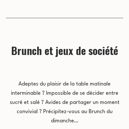
Brunch et jeux de société
Adeptes du plaisir de la table matinale
interminable ? Impossible de se décider entre
sucré et salé ? Avides de partager un moment
convivial ? Précipitez-vous au Brunch du
dimanche…