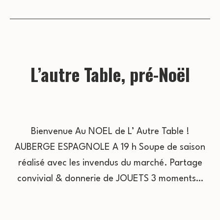
L’autre Table, pré-Noël
Bienvenue Au NOEL de L’ Autre Table !
AUBERGE ESPAGNOLE A 19 h Soupe de saison
réalisé avec les invendus du marché. Partage
convivial & donnerie de JOUETS 3 moments…