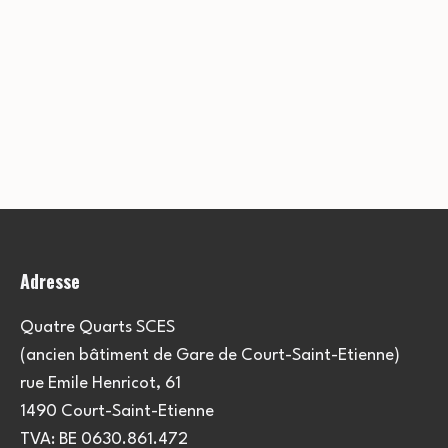
Adresse
Quatre Quarts SCES
(ancien bâtiment de Gare de Court-Saint-Etienne)
rue Emile Henricot, 61
1490 Court-Saint-Etienne
TVA: BE 0630.861.472