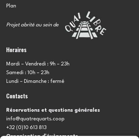
Plan
Projet abrité au sein de
Horaires
Mardi – Vendredi : 9h – 23h
Samedi : 10h – 23h
Lundi – Dimanche : fermé
Contacts
Réservations et questions générales
info@quatrequarts.coop
+32 (0)10 613 813
Organisation d’évènements