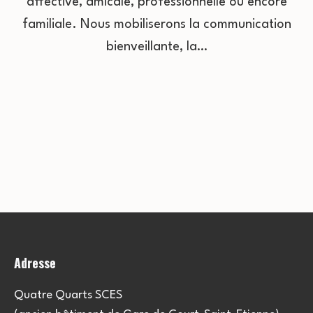
affective, amicale, professionnelle ou encore
familiale. Nous mobiliserons la communication
bienveillante, la…
Adresse
Quatre Quarts SCES