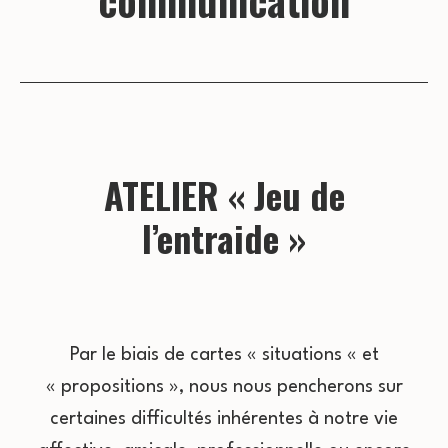
communication
ATELIER « Jeu de
l’entraide »
Par le biais de cartes « situations « et
« propositions », nous nous pencherons sur
certaines difficultés inhérentes à notre vie