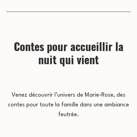
Contes pour accueillir la
nuit qui vient
Venez découvrir l’univers de Marie-Rose, des
contes pour toute la famille dans une ambiance
feutrée.