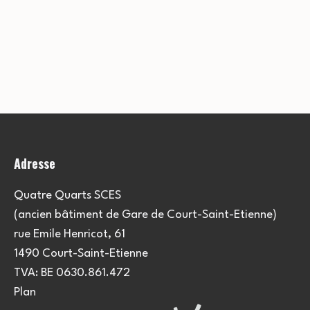
Adresse
Quatre Quarts SCES
(ancien bâtiment de Gare de Court-Saint-Etienne)
rue Emile Henricot, 61
1490 Court-Saint-Etienne
TVA: BE 0630.861.472
Plan