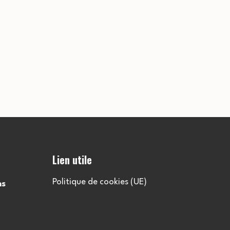
Lien utile
Politique de cookies (UE)
ns