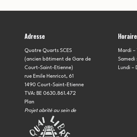
Adresse
Horair
Quatre Quarts SCES
Mardi – 
(ancien bâtiment de Gare de
Samedi :
Court-Saint-Etienne)
Lundi –
rue Emile Henricot, 61
1490 Court-Saint-Etienne
TVA: BE 0630.861.472
Plan
Projet abrité au sein de