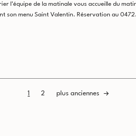
ier l’équipe de la matinale vous accueille du mati
t son menu Saint Valentin. Réservation au 0472
1
2
plus anciennes