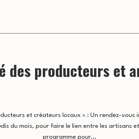
 des producteurs et a
ducteurs et créateurs locaux » : Un rendez-vous 
dis du mois, pour faire le lien entre les artisans e
programme pour…