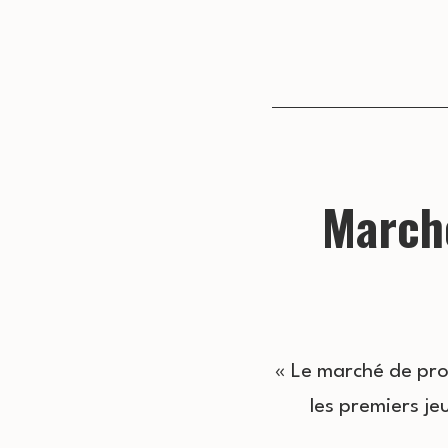
Marché
« Le marché de pro
les premiers jeu