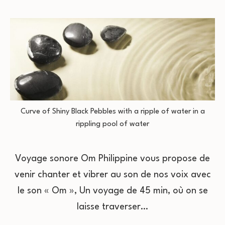
Curve of Shiny Black Pebbles with a ripple of water in a
rippling pool of water
Voyage sonore Om Philippine vous propose de
venir chanter et vibrer au son de nos voix avec
le son « Om », Un voyage de 45 min, où on se
laisse traverser…