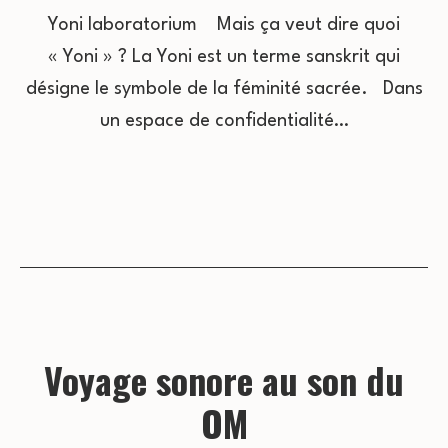
Yoni laboratorium Mais ça veut dire quoi
« Yoni » ? La Yoni est un terme sanskrit qui
désigne le symbole de la féminité sacrée. Dans
un espace de confidentialité…
Voyage sonore au son du
OM