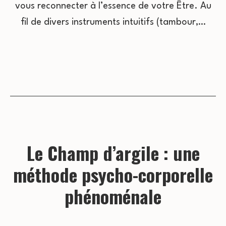
vous reconnecter à l’essence de votre Être. Au
fil de divers instruments intuitifs (tambour,…
Le Champ d’argile : une
méthode psycho-corporelle
phénoménale