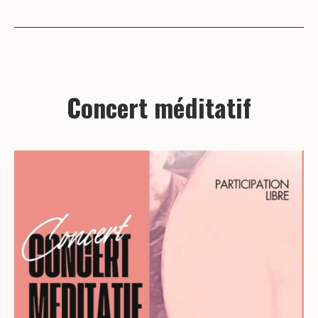
Concert méditatif