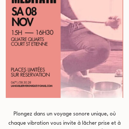
Plongez dans un voyage sonore unique, où
chaque vibration vous invite à lâcher prise et à