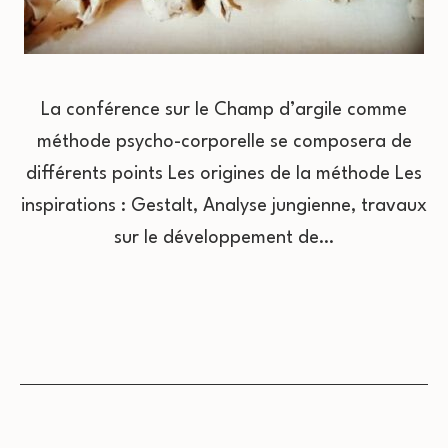
La conférence sur le Champ d’argile comme
méthode psycho-corporelle se composera de
différents points Les origines de la méthode Les
inspirations : Gestalt, Analyse jungienne, travaux
sur le développement de…