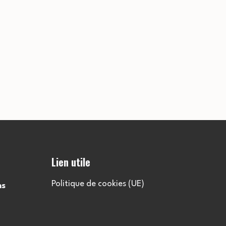
Lien utile
Politique de cookies (UE)
ns