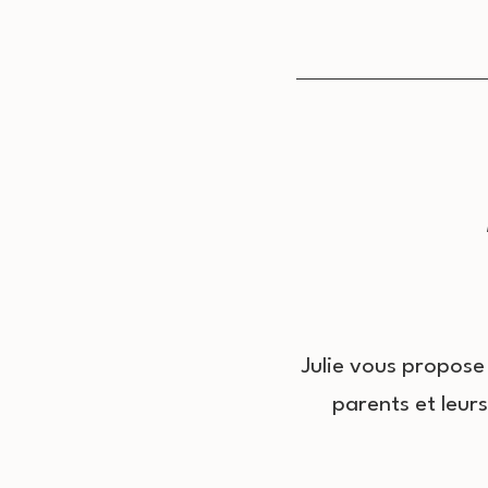
Julie vous propose 
parents et leur