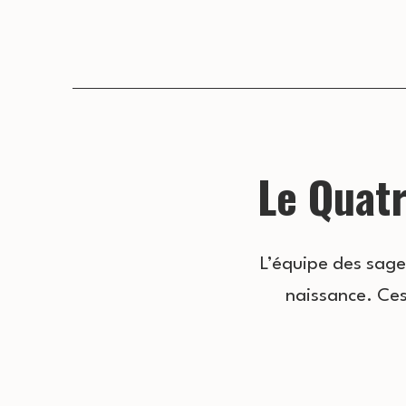
Le Quatr
L’équipe des sag
naissance. Ces