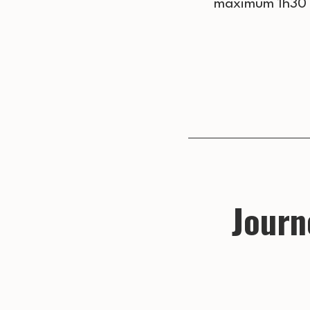
maximum 1h30 (
Journ