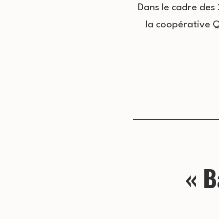
Dans le cadre des 
la coopérative 
« B