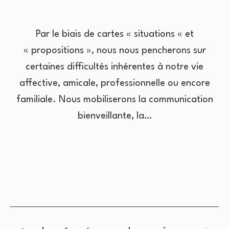
Par le biais de cartes « situations « et
« propositions », nous nous pencherons sur
certaines difficultés inhérentes à notre vie
affective, amicale, professionnelle ou encore
familiale. Nous mobiliserons la communication
bienveillante, la…