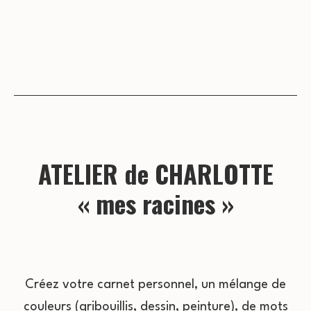
ATELIER de CHARLOTTE
« mes racines »
Créez votre carnet personnel, un mélange de
couleurs (gribouillis, dessin, peinture), de mots