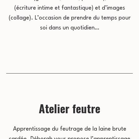
(écriture intime et fantastique) et d’images
(collage). L’occasion de prendre du temps pour
soi dans un quotidien…
Atelier feutre
Apprentissage du feutrage de la laine brute
cardée. Déborah vous propose l’apprentissage