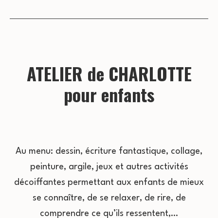
ATELIER de CHARLOTTE
pour enfants
Au menu: dessin, écriture fantastique, collage,
peinture, argile, jeux et autres activités
décoiffantes permettant aux enfants de mieux
se connaître, de se relaxer, de rire, de
comprendre ce qu’ils ressentent,…