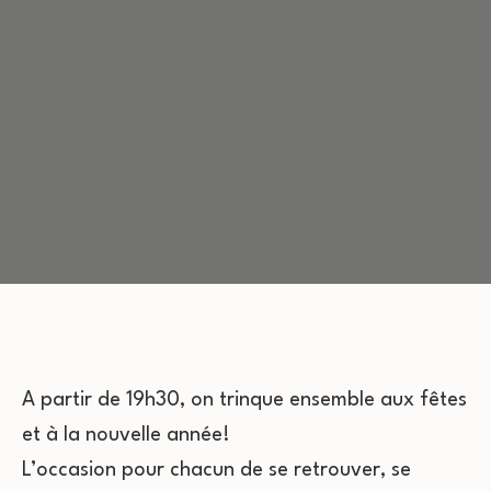
A partir de 19h30, on trinque ensemble aux fêtes
et à la nouvelle année!
L’occasion pour chacun de se retrouver, se