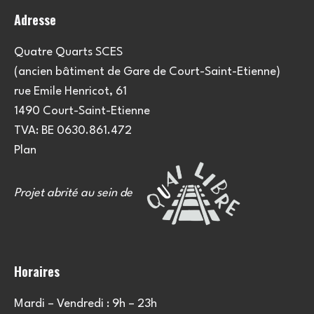
Adresse
Quatre Quarts SCES
(ancien bâtiment de Gare de Court-Saint-Etienne)
rue Emile Henricot, 61
1490 Court-Saint-Etienne
TVA: BE 0630.861.472
Plan
Projet abrité au sein de
Horaires
Mardi – Vendredi : 9h – 23h