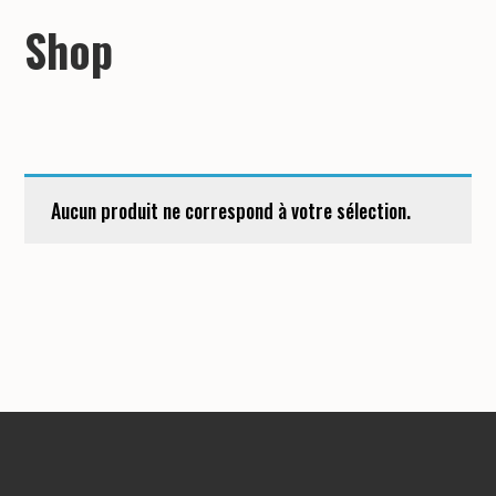
Shop
Aucun produit ne correspond à votre sélection.