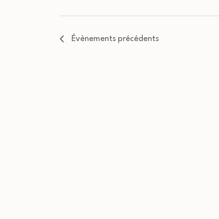
Évènements
précédents