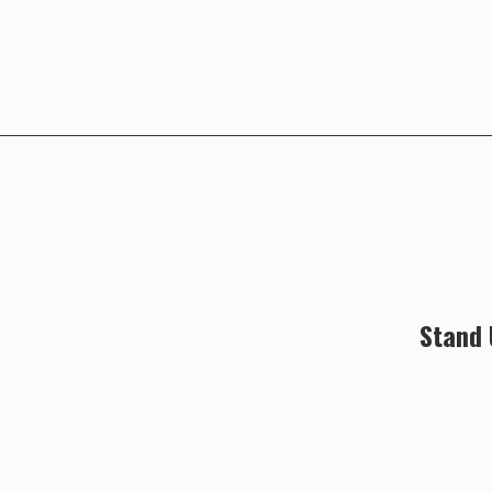
Stand 