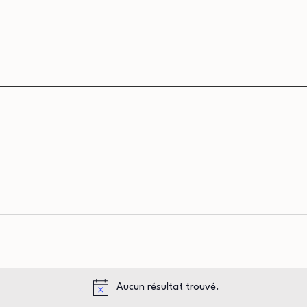
Aucun résultat trouvé.
Notice