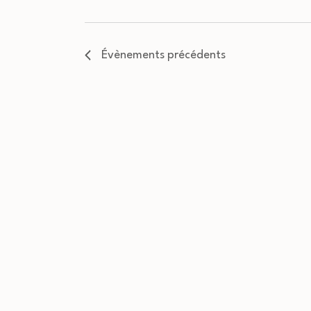
Évènements
précédents