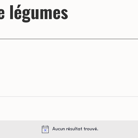
de légumes
Aucun résultat trouvé.
Notice