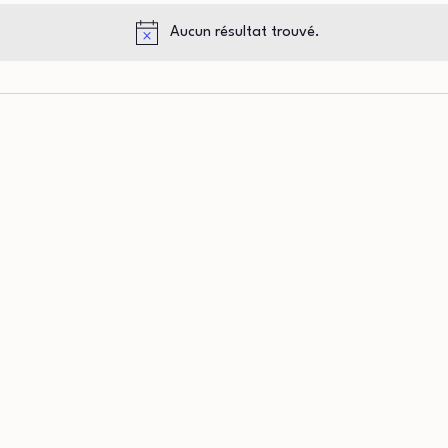
Aucun résultat trouvé.
Notice