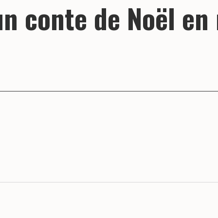
(un conte de Noël e