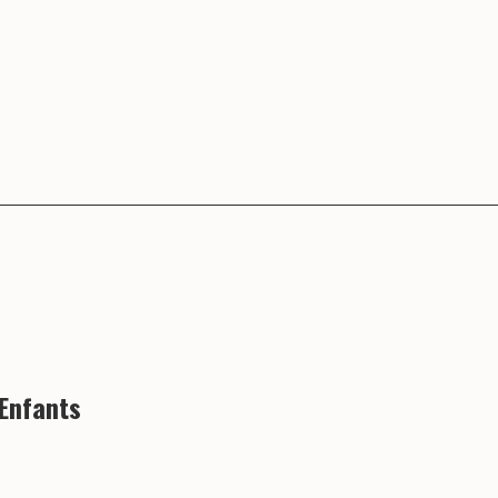
 Enfants