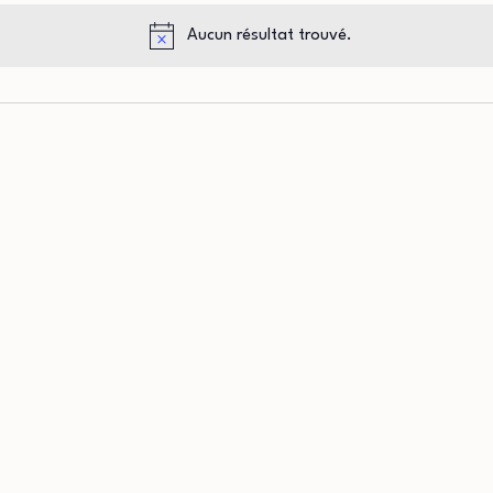
Aucun résultat trouvé.
Notice