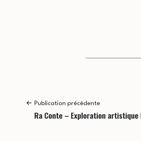
Navigation
Publication précédente
Ra Conte – Exploration artistique
de