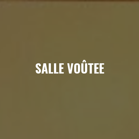
SALLE VOÛTEE