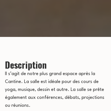
Description
Il s’agit de notre plus grand espace après la
Cantine. La salle est idéale pour des cours de
yoga, musique, dessin et autre. La salle se prête
également aux conférences, débats, projections
ou réunions.