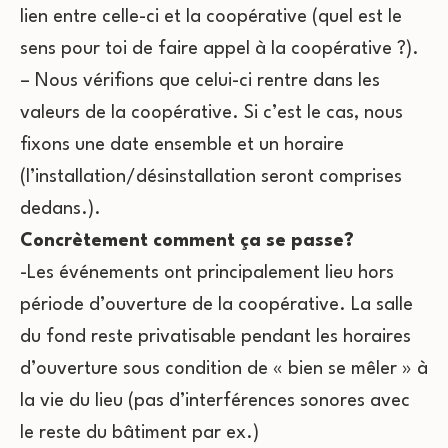
lien entre celle-ci et la coopérative (quel est le
sens pour toi de faire appel à la coopérative ?).
– Nous vérifions que celui-ci rentre dans les
valeurs de la coopérative. Si c’est le cas, nous
fixons une date ensemble et un horaire
(l’installation/désinstallation seront comprises
dedans.).
Concrètement comment ça se passe?
-Les événements ont principalement lieu hors
période d’ouverture de la coopérative. La salle
du fond reste privatisable pendant les horaires
d’ouverture sous condition de « bien se mêler » à
la vie du lieu (pas d’interférences sonores avec
le reste du bâtiment par ex.)