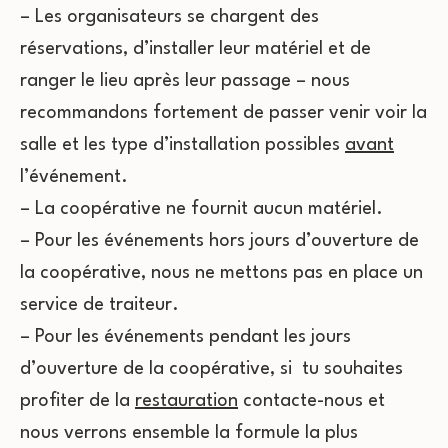
– Les organisateurs se chargent des
réservations, d’installer leur matériel et de
ranger le lieu après leur passage – nous
recommandons fortement de passer venir voir la
salle et les type d’installation possibles
avant
l’événement.
– La coopérative ne fournit aucun matériel.
– Pour les événements hors jours d’ouverture de
la coopérative, nous ne mettons pas en place un
service de traiteur.
– Pour les événements pendant les jours
d’ouverture de la coopérative, si tu souhaites
profiter de la
restauration
contacte-nous et
nous verrons ensemble la formule la plus