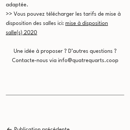
adaptée.
>> Vous pouvez télécharger les tarifs de mise à
disposition des salles ici:
mise à disposition
salle(s) 2020
Une idée à proposer ? D’autres questions ?
Contacte-nous via info@quatrequarts.coop
Publication précédente