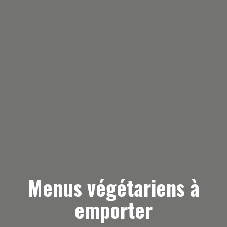
Menus végétariens à
emporter