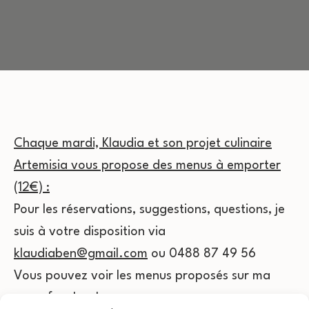
Chaque mardi, Klaudia et son projet culinaire
Artemisia vous propose des menus à emporter
(12€) :
Pour les réservations, suggestions, questions, je
suis à votre disposition via
klaudiaben@gmail.com
ou 0488 87 49 56
Vous pouvez voir les menus proposés sur ma
page facebook :