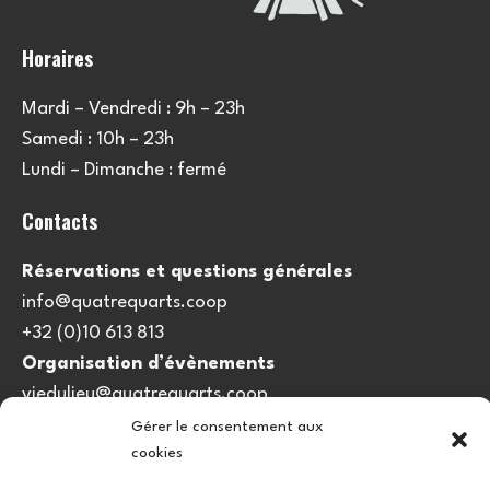
Horaires
Mardi – Vendredi : 9h – 23h
Samedi : 10h – 23h
Lundi – Dimanche : fermé
Contacts
Réservations et questions générales
info@quatrequarts.coop
+32 (0)10 613 813
Organisation d’évènements
viedulieu@quatrequarts.coop
Gérer le consentement aux
Lien utile
cookies