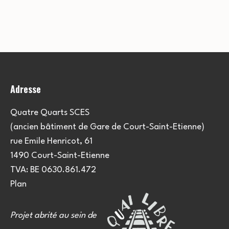
Adresse
Quatre Quarts SCES
(ancien bâtiment de Gare de Court-Saint-Etienne)
rue Emile Henricot, 61
1490 Court-Saint-Etienne
TVA: BE 0630.861.472
Plan
Projet abrité au sein de