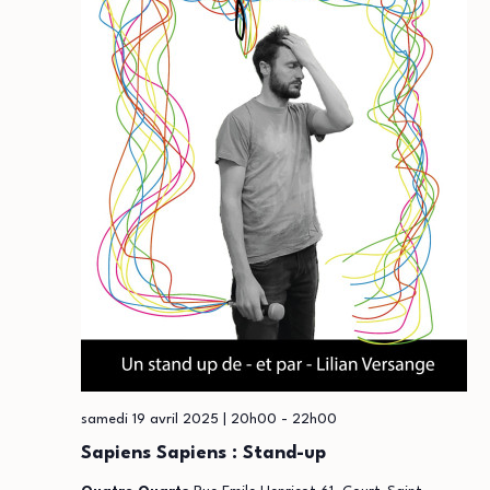
samedi 19 avril 2025 | 20h00
-
22h00
Sapiens Sapiens : Stand-up