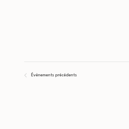
Évènements
précédents