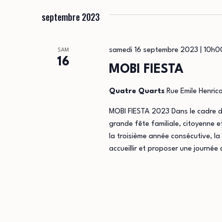
une
septembre 2023
date.
samedi 16 septembre 2023 | 10h0
SAM
16
MOBI FIESTA
Quatre Quarts
Rue Emile Henric
MOBI FIESTA 2023 Dans le cadre d
grande fête familiale, citoyenne 
la troisième année consécutive, la
accueillir et proposer une journée 