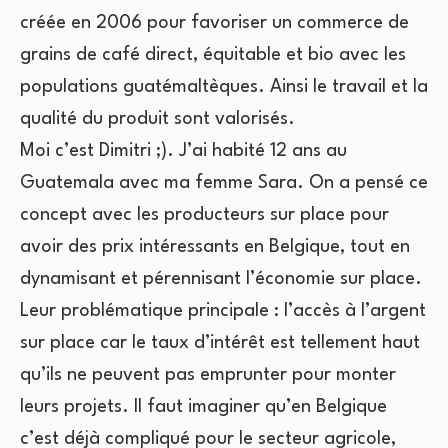
créée en 2006 pour favoriser un commerce de
grains de café direct, équitable et bio avec les
populations guatémaltèques. Ainsi le travail et la
qualité du produit sont valorisés.
Moi c’est Dimitri ;). J’ai habité 12 ans au
Guatemala avec ma femme Sara. On a pensé ce
concept avec les producteurs sur place pour
avoir des prix intéressants en Belgique, tout en
dynamisant et pérennisant l’économie sur place.
Leur problématique principale : l’accès à l’argent
sur place car le taux d’intérêt est tellement haut
qu’ils ne peuvent pas emprunter pour monter
leurs projets. Il faut imaginer qu’en Belgique
c’est déjà compliqué pour le secteur agricole,