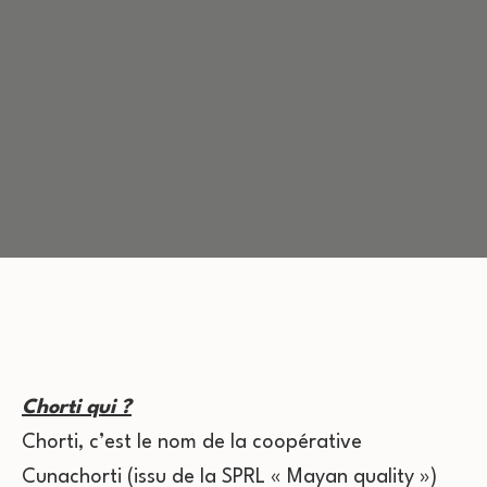
Chorti qui ?
Chorti, c’est le nom de la coopérative
Cunachorti (issu de la SPRL « Mayan quality »)